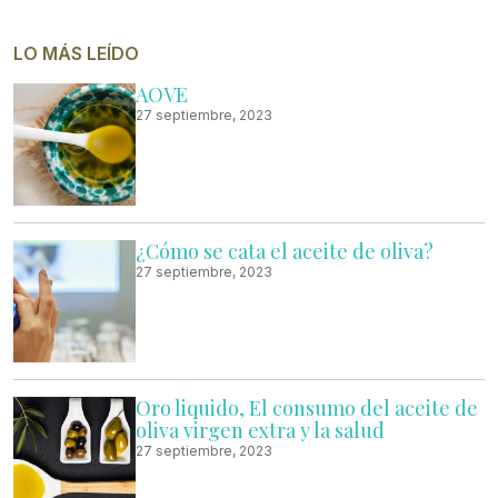
LO MÁS LEÍDO
AOVE
27 septiembre, 2023
¿Cómo se cata el aceite de oliva?
27 septiembre, 2023
Oro liquido, El consumo del aceite de
oliva virgen extra y la salud
27 septiembre, 2023