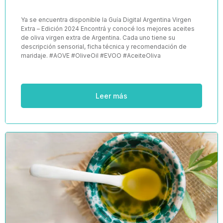
Ya se encuentra disponible la Guía Digital Argentina Virgen
Extra – Edición 2024 Encontrá y conocé los mejores aceites
de oliva virgen extra de Argentina. Cada uno tiene su
descripción sensorial, ficha técnica y recomendación de
maridaje. #AOVE #OliveOil #EVOO #AceiteOliva
Leer más