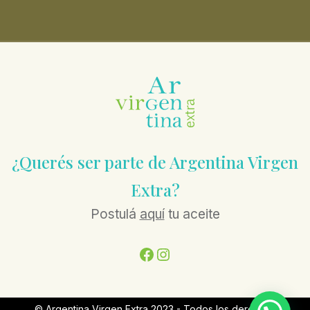
¿Querés ser parte de Argentina Virgen
Extra?
Postulá
aquí
tu aceite
Facebook
Instagram
© Argentina Virgen Extra 2023 - Todos los derechos