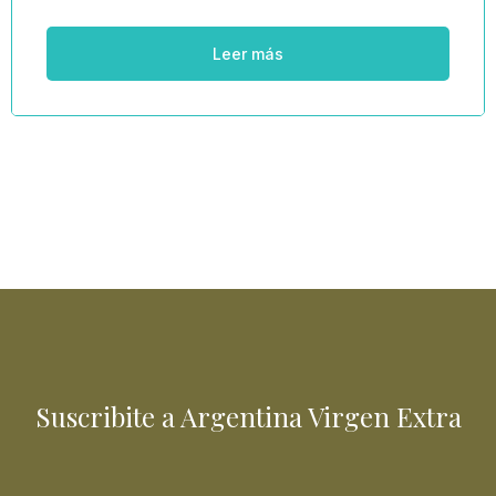
Leer más
Suscribite a Argentina Virgen Extra