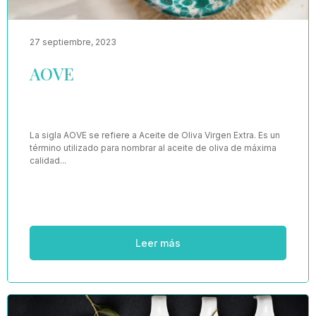
27 septiembre, 2023
AOVE
La sigla AOVE se refiere a Aceite de Oliva Virgen Extra. Es un
término utilizado para nombrar al aceite de oliva de máxima
calidad...
Leer más