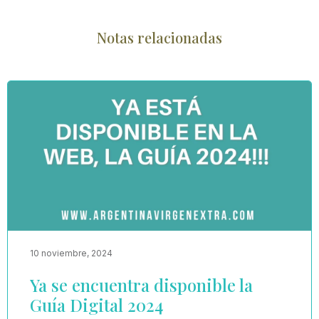
Notas relacionadas
10 noviembre, 2024
Ya se encuentra disponible la
Guía Digital 2024